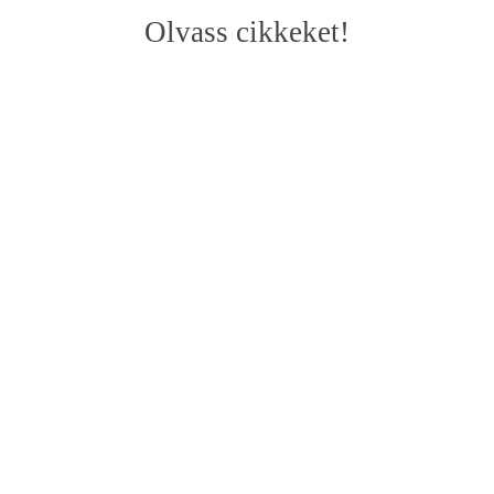
Olvass cikkeket!